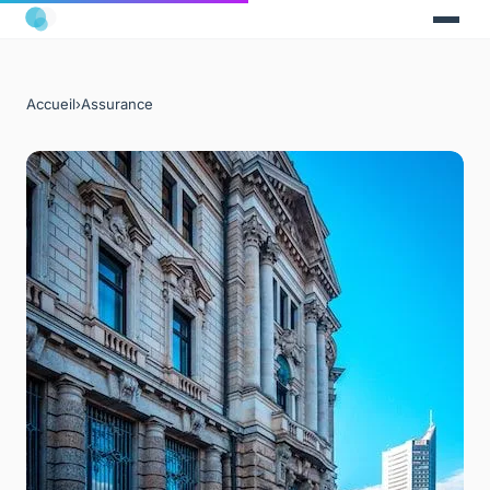
Accueil
›
Assurance