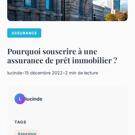
ASSURANCE
Pourquoi souscrire à une
assurance de prêt immobilier ?
lucinde
•
15 décembre 2022
•
2 min de lecture
lucinde
L
TAGS
Assurance