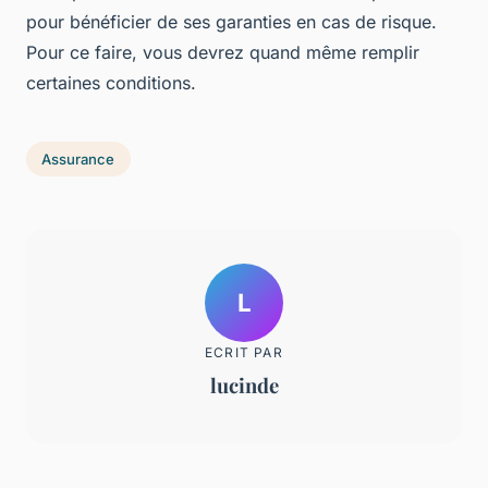
pour bénéficier de ses garanties en cas de risque.
Pour ce faire, vous devrez quand même remplir
certaines conditions.
Assurance
L
ECRIT PAR
lucinde