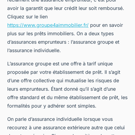
avoir la garantit que leur crédit leur soit remboursé.
Cliquez sur le lien
https://www.groupe4aimmobilier.fr/
pour en savoir
plus sur les prêts immobiliers. On a deux types
d’assurances emprunteurs : l’assurance groupe et
l’assurance individuelle.
L’assurance groupe est une offre à tarif unique
proposée par votre établissement de prêt. Il s’agit
d’une offre collective qui mutualise les risques de
leurs emprunteurs. Étant donné qu’il s’agit d’une
offre standard et du même établissement de prêt, les
formalités pour y adhérer sont simples.
On parle d’assurance individuelle lorsque vous
recourez à une assurance extérieure autre que celui