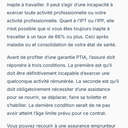
inapte à travailler. Il peut s’agir d’une incapacité à
exercer toute activité professionnelle ou votre
activité professionnelle. Quant à l’IPT ou l’IPP, elle
n’est possible que si vous êtes toujours inapte à
travailler à un taux de 66% ou plus. Ceci après
maladie ou et consolidation de votre état de santé.
Avant de profiter d’une garantie PTIA, l’assuré doit
répondre à trois conditions. La première est qu’il
doit être définitivement incapable d’exercer une
quelconque activité rémunérée. La seconde est qu’il
doit obligatoirement nécessiter d’une assistance
pour se nourrir, se déplacer, faire sa toilette et
s’habiller. La dernière condition serait de ne pas
avoir atteint l’âge limite prévu pour ce contrat.
Vous pouvez recourir à une assurance emprunteur