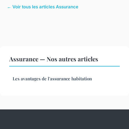
← Voir tous les articles Assurance
Assurance — Nos autres articles
Les avantages de l'assurance habitation