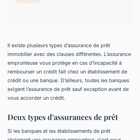
Il existe plusieurs types d’assurance de prêt
immobilier avec des clauses différentes. L’assurance
emprunteuse vous protège en cas d’incapacité à
rembourser un crédit fait chez un établissement de
crédit ou une banque. D’ailleurs, toutes les banques
exigent l’assurance de prêt sauf exception avant de
vous accorder un crédit.
Deux types d’assurances de prêt
Si les banques et les établissements de prêt
réclament une assurance emprunteur, c'est pour