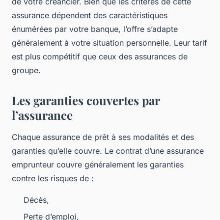
de votre créancier. Bien que les critères de cette
assurance dépendent des caractéristiques
énumérées par votre banque, l’offre s’adapte
généralement à votre situation personnelle. Leur tarif
est plus compétitif que ceux des assurances de
groupe.
Les garanties couvertes par
l’assurance
Chaque assurance de prêt à ses modalités et des
garanties qu’elle couvre. Le contrat d’une assurance
emprunteur couvre généralement les garanties
contre les risques de :
Décès,
Perte d’emploi,