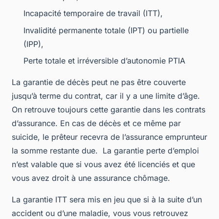
Incapacité temporaire de travail (ITT),
Invalidité permanente totale (IPT) ou partielle
(IPP),
Perte totale et irréversible d’autonomie PTIA
La garantie de décès peut ne pas être couverte
jusqu’à terme du contrat, car il y a une limite d’âge.
On retrouve toujours cette garantie dans les contrats
d’assurance. En cas de décès et ce même par
suicide, le prêteur recevra de l’assurance emprunteur
la somme restante due. La garantie perte d’emploi
n’est valable que si vous avez été licenciés et que
vous avez droit à une assurance chômage.
La garantie ITT sera mis en jeu que si à la suite d’un
accident ou d’une maladie, vous vous retrouvez