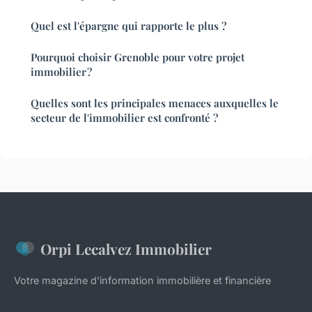
Quel est l'épargne qui rapporte le plus ?
Pourquoi choisir Grenoble pour votre projet
immobilier ?
Quelles sont les principales menaces auxquelles le
secteur de l'immobilier est confronté ?
Orpi Lecalvez Immobilier
Votre magazine d'information immobilière et financière