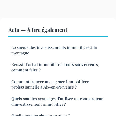
Actu — À lire également
Le succès des investissements immobiliers à la
montagne
Réussir l'achat immobilier à Tours sans erreurs,
comment faire ?
Comment trouver une agence immobilière
professionnelle à Aix-en-Provence ?
Quels sont les avantages d'utiliser un comparateur
d'investissement immobilier ?
Quelle banque choisir en 2022 ?