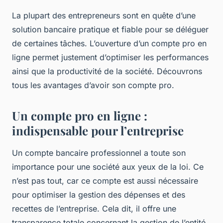
La plupart des entrepreneurs sont en quête d’une
solution bancaire pratique et fiable pour se déléguer
de certaines tâches. L’ouverture d’un compte pro en
ligne permet justement d’optimiser les performances
ainsi que la productivité de la société. Découvrons
tous les avantages d’avoir son compte pro.
Un compte pro en ligne :
indispensable pour l’entreprise
Un compte bancaire professionnel a toute son
importance pour une société aux yeux de la loi. Ce
n’est pas tout, car ce compte est aussi nécessaire
pour optimiser la gestion des dépenses et des
recettes de l’entreprise. Cela dit, il offre une
transparence totale concernant la gestion de l’entité.