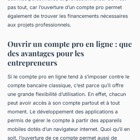
pas tout, car l’ouverture d’un compte pro permet
également de trouver les financements nécessaires
aux projets professionnels.
Ouvrir un compte pro en ligne : que
des avantages pour les
entrepreneurs
Si le compte pro en ligne tend à s’imposer contre le
compte bancaire classique, c’est parce qu’il offre
une grande flexibilité d’utilisation. En effet, chacun
peut avoir accès à son compte partout et à tout
moment. Le développement des applications a
permis de gérer le compte à partir des appareils
mobiles dotés d’un navigateur internet. Quoi qu’il en
soit, l’ouverture de ce compte permet aussi de