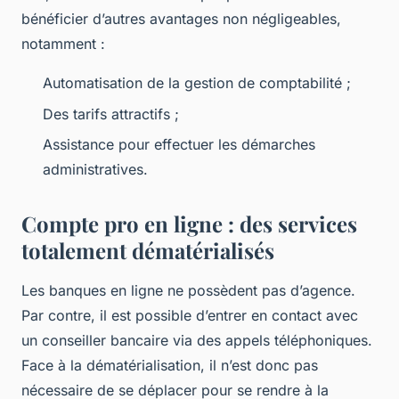
bénéficier d’autres avantages non négligeables,
notamment :
Automatisation de la gestion de comptabilité ;
Des tarifs attractifs ;
Assistance pour effectuer les démarches
administratives.
Compte pro en ligne : des services
totalement dématérialisés
Les banques en ligne ne possèdent pas d’agence.
Par contre, il est possible d’entrer en contact avec
un conseiller bancaire via des appels téléphoniques.
Face à la dématérialisation, il n’est donc pas
nécessaire de se déplacer pour se rendre à la