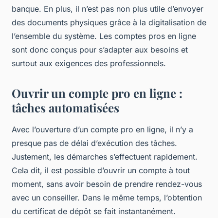
banque. En plus, il n’est pas non plus utile d’envoyer
des documents physiques grâce à la digitalisation de
l’ensemble du système. Les comptes pros en ligne
sont donc conçus pour s’adapter aux besoins et
surtout aux exigences des professionnels.
Ouvrir un compte pro en ligne :
tâches automatisées
Avec l’ouverture d’un compte pro en ligne, il n’y a
presque pas de délai d’exécution des tâches.
Justement, les démarches s’effectuent rapidement.
Cela dit, il est possible d’ouvrir un compte à tout
moment, sans avoir besoin de prendre rendez-vous
avec un conseiller. Dans le même temps, l’obtention
du certificat de dépôt se fait instantanément.