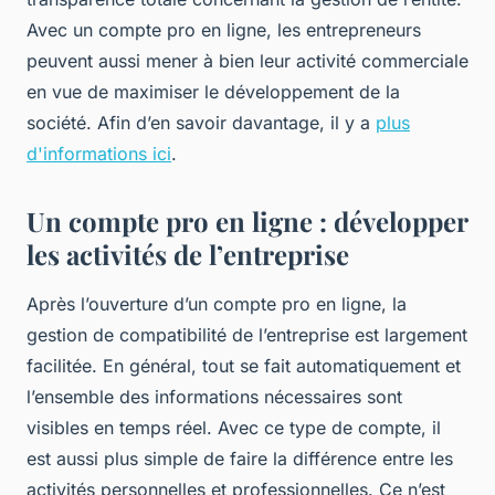
Avec un compte pro en ligne, les entrepreneurs
peuvent aussi mener à bien leur activité commerciale
en vue de maximiser le développement de la
société. Afin d’en savoir davantage, il y a
plus
d'informations ici
.
Un compte pro en ligne : développer
les activités de l’entreprise
Après l’ouverture d’un compte pro en ligne, la
gestion de compatibilité de l’entreprise est largement
facilitée. En général, tout se fait automatiquement et
l’ensemble des informations nécessaires sont
visibles en temps réel. Avec ce type de compte, il
est aussi plus simple de faire la différence entre les
activités personnelles et professionnelles. Ce n’est