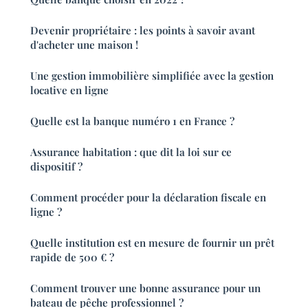
Devenir propriétaire : les points à savoir avant
d'acheter une maison !
Une gestion immobilière simplifiée avec la gestion
locative en ligne
Quelle est la banque numéro 1 en France ?
Assurance habitation : que dit la loi sur ce
dispositif ?
Comment procéder pour la déclaration fiscale en
ligne ?
Quelle institution est en mesure de fournir un prêt
rapide de 500 € ?
Comment trouver une bonne assurance pour un
bateau de pêche professionnel ?