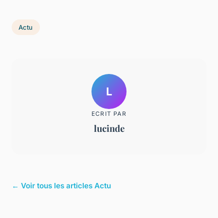
Actu
L
ECRIT PAR
lucinde
← Voir tous les articles Actu