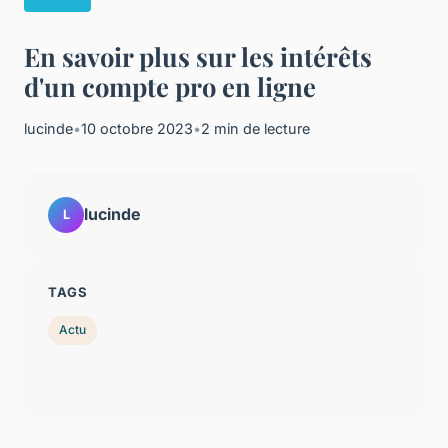
En savoir plus sur les intérêts
d'un compte pro en ligne
lucinde
•
10 octobre 2023
•
2 min de lecture
lucinde
L
TAGS
Actu