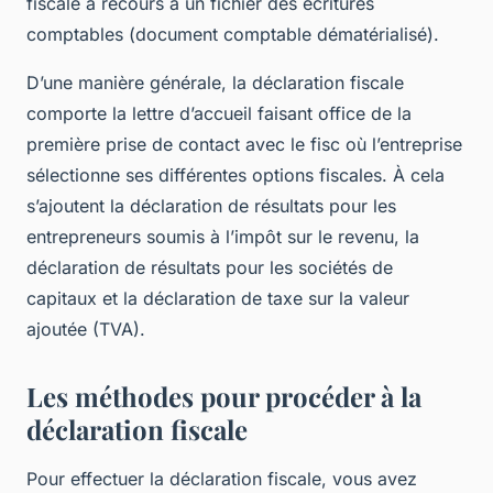
fiscale a recours à un fichier des écritures
comptables (document comptable dématérialisé).
D’une manière générale, la déclaration fiscale
comporte la lettre d’accueil faisant office de la
première prise de contact avec le fisc où l’entreprise
sélectionne ses différentes options fiscales. À cela
s’ajoutent la déclaration de résultats pour les
entrepreneurs soumis à l’impôt sur le revenu, la
déclaration de résultats pour les sociétés de
capitaux et la déclaration de taxe sur la valeur
ajoutée (TVA).
Les méthodes pour procéder à la
déclaration fiscale
Pour effectuer la déclaration fiscale, vous avez