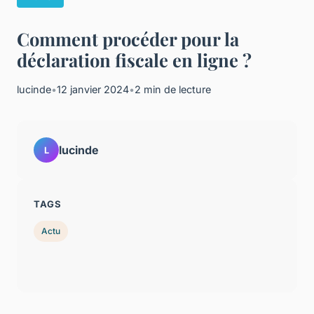
Comment procéder pour la
déclaration fiscale en ligne ?
lucinde
•
12 janvier 2024
•
2 min de lecture
lucinde
L
TAGS
Actu