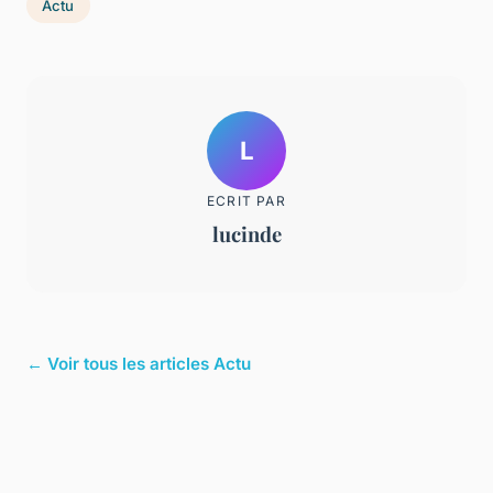
Actu
L
ECRIT PAR
lucinde
← Voir tous les articles Actu