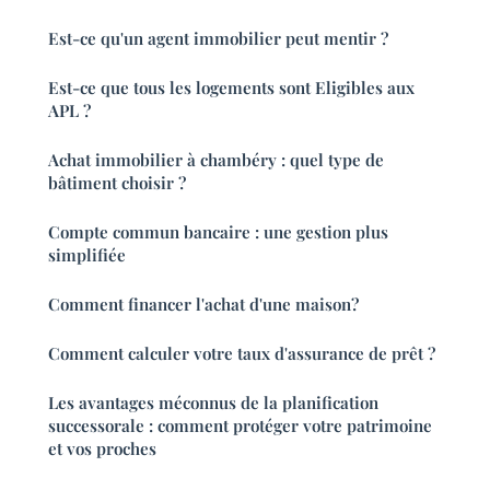
Est-ce qu'un agent immobilier peut mentir ?
Est-ce que tous les logements sont Eligibles aux
APL ?
Achat immobilier à chambéry : quel type de
bâtiment choisir ?
Compte commun bancaire : une gestion plus
simplifiée
Comment financer l'achat d'une maison?
Comment calculer votre taux d'assurance de prêt ?
Les avantages méconnus de la planification
successorale : comment protéger votre patrimoine
et vos proches