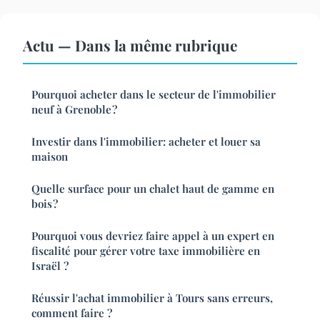
Actu — Dans la même rubrique
Pourquoi acheter dans le secteur de l'immobilier
neuf à Grenoble ?
Investir dans l'immobilier: acheter et louer sa
maison
Quelle surface pour un chalet haut de gamme en
bois ?
Pourquoi vous devriez faire appel à un expert en
fiscalité pour gérer votre taxe immobilière en
Israël ?
Réussir l'achat immobilier à Tours sans erreurs,
comment faire ?