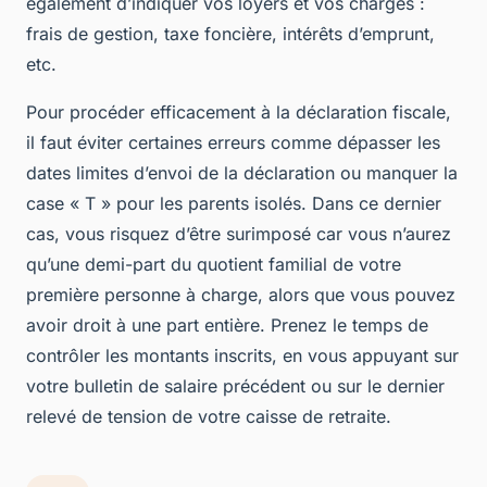
également d’indiquer vos loyers et vos charges :
frais de gestion, taxe foncière, intérêts d’emprunt,
etc.
Pour procéder efficacement à la déclaration fiscale,
il faut éviter certaines erreurs comme dépasser les
dates limites d’envoi de la déclaration ou manquer la
case « T » pour les parents isolés. Dans ce dernier
cas, vous risquez d’être surimposé car vous n’aurez
qu’une demi-part du quotient familial de votre
première personne à charge, alors que vous pouvez
avoir droit à une part entière. Prenez le temps de
contrôler les montants inscrits, en vous appuyant sur
votre bulletin de salaire précédent ou sur le dernier
relevé de tension de votre caisse de retraite.