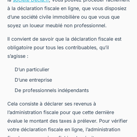
à la déclaration fiscale en ligne, que vous disposiez
d’une société civile immobilière ou que vous que
soyez un loueur meublé non professionnel.
Il convient de savoir que la déclaration fiscale est
obligatoire pour tous les contribuables, qu’il
s’agisse :
D’un particulier
D’une entreprise
De professionnels indépendants
Cela consiste à déclarer ses revenus à
l’administration fiscale pour que cette dernière
évalue le montant des taxes à prélever. Pour vérifier
votre déclaration fiscale en ligne, l’administration