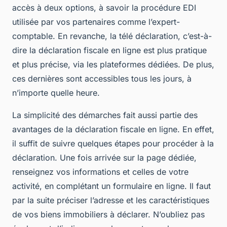
accès à deux options, à savoir la procédure EDI
utilisée par vos partenaires comme l’expert-
comptable. En revanche, la télé déclaration, c’est-à-
dire la déclaration fiscale en ligne est plus pratique
et plus précise, via les plateformes dédiées. De plus,
ces dernières sont accessibles tous les jours, à
n’importe quelle heure.
La simplicité des démarches fait aussi partie des
avantages de la déclaration fiscale en ligne. En effet,
il suffit de suivre quelques étapes pour procéder à la
déclaration. Une fois arrivée sur la page dédiée,
renseignez vos informations et celles de votre
activité, en complétant un formulaire en ligne. Il faut
par la suite préciser l’adresse et les caractéristiques
de vos biens immobiliers à déclarer. N’oubliez pas