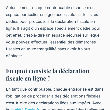
Actuellement, chaque contribuable dispose d’un
espace particulier en ligne accessible sur les sites
dédiés pour procéder à la déclaration fiscale en
ligne. Il s’agit d’un espace spécialement dédié pour
cet effet, c’est-à-dire un espace sécurisé sur lequel
vous pouvez effectuer l’essentiel des démarches
fiscales en toute tranquillité sans avoir à vous
déplacer.
En quoi consiste la déclaration
fiscale en ligne ?
En tant que contribuable, chaque entreprise est dans
l’obligation de procéder à des déclarations fiscales,
c’est-à-dire des déclarations liées aux impôts. Avec
la
société Decla.fr
, vous pouvez procéder facilement