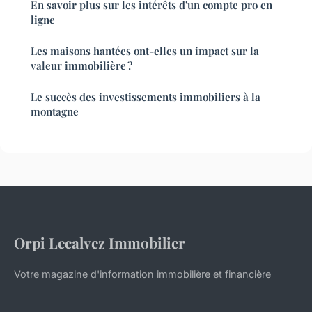
En savoir plus sur les intérêts d'un compte pro en
ligne
Les maisons hantées ont-elles un impact sur la
valeur immobilière ?
Le succès des investissements immobiliers à la
montagne
Orpi Lecalvez Immobilier
Votre magazine d'information immobilière et financière