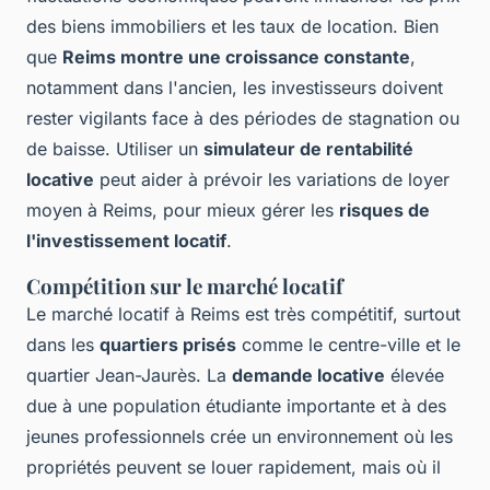
des biens immobiliers et les taux de location. Bien
que
Reims montre une croissance constante
,
notamment dans l'ancien, les investisseurs doivent
rester vigilants face à des périodes de stagnation ou
de baisse. Utiliser un
simulateur de rentabilité
locative
peut aider à prévoir les variations de loyer
moyen à Reims, pour mieux gérer les
risques de
l'investissement locatif
.
Compétition sur le marché locatif
Le marché locatif à Reims est très compétitif, surtout
dans les
quartiers prisés
comme le centre-ville et le
quartier Jean-Jaurès. La
demande locative
élevée
due à une population étudiante importante et à des
jeunes professionnels crée un environnement où les
propriétés peuvent se louer rapidement, mais où il