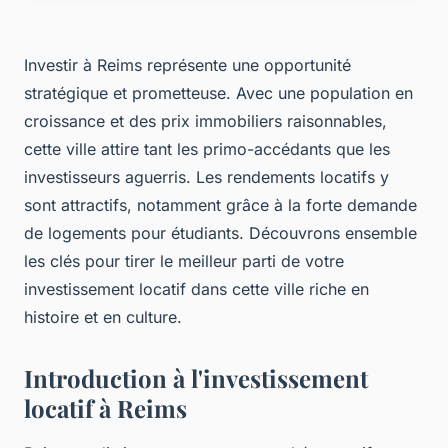
Investir à Reims représente une opportunité
stratégique et prometteuse. Avec une population en
croissance et des prix immobiliers raisonnables,
cette ville attire tant les primo-accédants que les
investisseurs aguerris. Les rendements locatifs y
sont attractifs, notamment grâce à la forte demande
de logements pour étudiants. Découvrons ensemble
les clés pour tirer le meilleur parti de votre
investissement locatif dans cette ville riche en
histoire et en culture.
Introduction à l'investissement
locatif à Reims