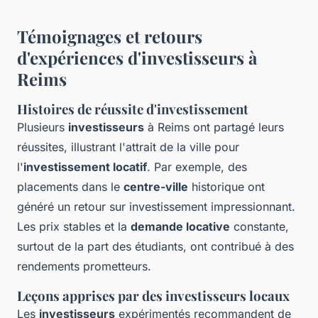
Témoignages et retours
d'expériences d'investisseurs à
Reims
Histoires de réussite d'investissement
Plusieurs
investisseurs
à Reims ont partagé leurs
réussites, illustrant l'attrait de la ville pour
l'
investissement locatif
. Par exemple, des
placements dans le
centre-ville
historique ont
généré un retour sur investissement impressionnant.
Les prix stables et la
demande locative
constante,
surtout de la part des étudiants, ont contribué à des
rendements prometteurs.
Leçons apprises par des investisseurs locaux
Les
investisseurs
expérimentés recommandent de