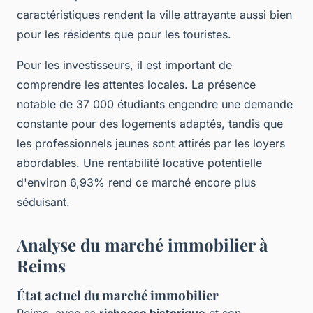
caractéristiques rendent la ville attrayante aussi bien
pour les résidents que pour les touristes.
Pour les investisseurs, il est important de
comprendre les attentes locales. La présence
notable de 37 000 étudiants engendre une demande
constante pour des logements adaptés, tandis que
les professionnels jeunes sont attirés par les loyers
abordables. Une rentabilité locative potentielle
d'environ 6,93% rend ce marché encore plus
séduisant.
Analyse du marché immobilier à
Reims
État actuel du marché immobilier
Reims, avec sa
richesse historique
et son