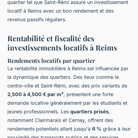
quartier tel que Saint-Rémi assure un investissement
locatif à Reims avec un bon rendement et des
revenus passifs réguliers.
Rentabilité et fiscalité des
investissements locatifs à Reims
Rendements locatifs par quartier
La rentabilité immobilière à Reims est influencée par
la dynamique des quartiers. Des lieux comme le
centre-ville et Saint-Rémi, avec des prix variants de
2,500 à 4,500 € par m²
, présentent une forte
demande locative généralement par les étudiants et
jeunes professionnels. Les
quartiers prisés
,
notamment Clairmarais et Cernay, offrent des
rendements potentiels allant jusqu'à
6 %
grâce à leur
proximité des transports publics et des services