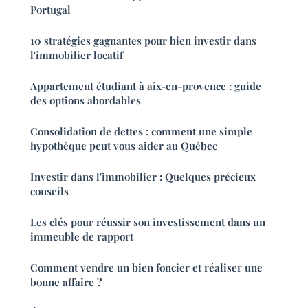
Portugal
10 stratégies gagnantes pour bien investir dans
l'immobilier locatif
Appartement étudiant à aix-en-provence : guide
des options abordables
Consolidation de dettes : comment une simple
hypothèque peut vous aider au Québec
Investir dans l'immobilier : Quelques précieux
conseils
Les clés pour réussir son investissement dans un
immeuble de rapport
Comment vendre un bien foncier et réaliser une
bonne affaire ?