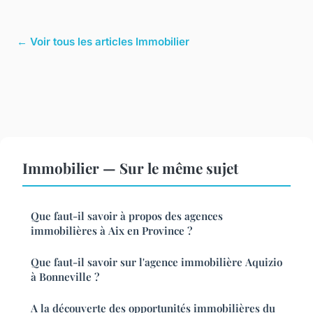
← Voir tous les articles Immobilier
Immobilier — Sur le même sujet
Que faut-il savoir à propos des agences
immobilières à Aix en Province ?
Que faut-il savoir sur l'agence immobilière Aquizio
à Bonneville ?
A la découverte des opportunités immobilières du