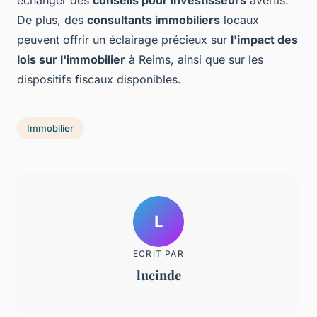
De plus, des
consultants immobiliers
locaux
peuvent offrir un éclairage précieux sur
l'impact des
lois sur l'immobilier
à Reims, ainsi que sur les
dispositifs fiscaux disponibles.
Immobilier
L
ECRIT PAR
lucinde