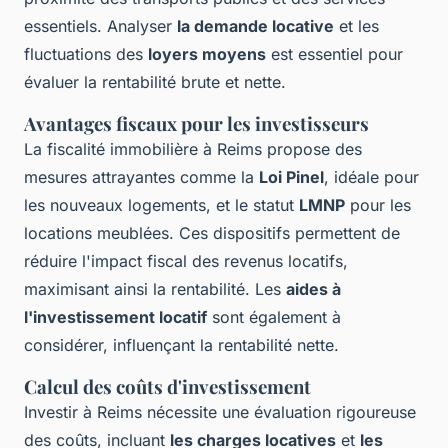
essentiels. Analyser
la demande locative
et les
fluctuations des
loyers moyens
est essentiel pour
évaluer la rentabilité brute et nette.
Avantages fiscaux pour les investisseurs
La fiscalité immobilière à Reims propose des
mesures attrayantes comme la
Loi Pinel
, idéale pour
les nouveaux logements, et le statut
LMNP
pour les
locations meublées. Ces dispositifs permettent de
réduire l'impact fiscal des revenus locatifs,
maximisant ainsi la rentabilité. Les
aides à
l'investissement locatif
sont également à
considérer, influençant la rentabilité nette.
Calcul des coûts d'investissement
Investir à Reims nécessite une évaluation rigoureuse
des coûts, incluant
les charges locatives
et
les