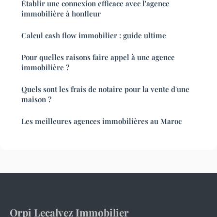
Établir une connexion efficace avec l'agence
immobilière à honfleur
Calcul cash flow immobilier : guide ultime
Pour quelles raisons faire appel à une agence
immobilière ?
Quels sont les frais de notaire pour la vente d'une
maison ?
Les meilleures agences immobilières au Maroc
Orpi Lecalvez Immobilier