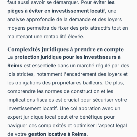
faut aussi savoir se démarquer. Pour éviter
les
pièges à éviter en investissement locatif
, une
analyse approfondie de la demande et des loyers
moyens permettra de fixer des prix attractifs tout en
maintenant une rentabilité élevée.
Complexités juridiques à prendre en compte
La
protection juridique pour les investisseurs à
Reims
est essentielle dans un marché régulé par des
lois strictes, notamment l'encadrement des loyers et
les obligations des propriétaires bailleurs. De plus,
comprendre les normes de construction et les
implications fiscales est crucial pour sécuriser votre
investissement locatif. Une collaboration avec un
expert juridique local peut être bénéfique pour
naviguer ces complexités et optimiser l'aspect légal
de votre
gestion locative à Reims
.