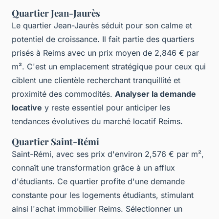
Quartier Jean-Jaurès
Le quartier Jean-Jaurès séduit pour son calme et
potentiel de croissance. Il fait partie des quartiers
prisés à Reims avec un prix moyen de 2,846 € par
m². C'est un emplacement stratégique pour ceux qui
ciblent une clientèle recherchant tranquillité et
proximité des commodités.
Analyser la demande
locative
y reste essentiel pour anticiper les
tendances évolutives du marché locatif Reims.
Quartier Saint-Rémi
Saint-Rémi, avec ses prix d'environ 2,576 € par m²,
connaît une transformation grâce à un afflux
d'étudiants. Ce quartier profite d'une demande
constante pour les logements étudiants, stimulant
ainsi l'achat immobilier Reims. Sélectionner un