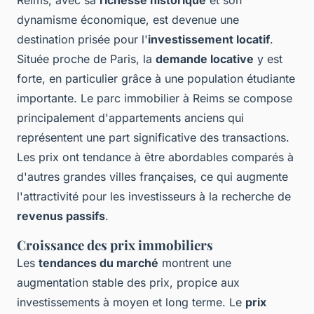
dynamisme économique, est devenue une
destination prisée pour l'
investissement locatif
.
Située proche de Paris, la
demande locative
y est
forte, en particulier grâce à une population étudiante
importante. Le parc immobilier à Reims se compose
principalement d'appartements anciens qui
représentent une part significative des transactions.
Les prix ont tendance à être abordables comparés à
d'autres grandes villes françaises, ce qui augmente
l'attractivité pour les investisseurs à la recherche de
revenus passifs
.
Croissance des prix immobiliers
Les
tendances du marché
montrent une
augmentation stable des prix, propice aux
investissements à moyen et long terme. Le
prix