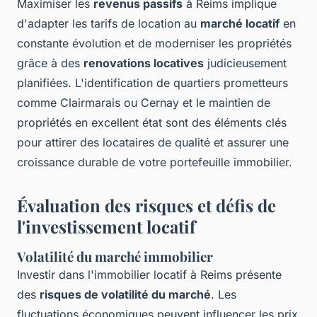
Maximiser les
revenus passifs
à Reims implique
d'adapter les tarifs de location au
marché locatif
en
constante évolution et de moderniser les propriétés
grâce à des
renovations locatives
judicieusement
planifiées. L'identification de quartiers prometteurs
comme Clairmarais ou Cernay et le maintien de
propriétés en excellent état sont des éléments clés
pour attirer des locataires de qualité et assurer une
croissance durable de votre portefeuille immobilier.
Évaluation des risques et défis de
l'investissement locatif
Volatilité du marché immobilier
Investir dans l'immobilier locatif à Reims présente
des
risques de volatilité du marché
. Les
fluctuations économiques peuvent influencer les prix