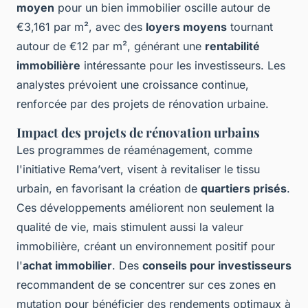
moyen
pour un bien immobilier oscille autour de
€3,161 par m², avec des
loyers moyens
tournant
autour de €12 par m², générant une
rentabilité
immobilière
intéressante pour les investisseurs. Les
analystes prévoient une croissance continue,
renforcée par des projets de rénovation urbaine.
Impact des projets de rénovation urbains
Les programmes de réaménagement, comme
l'initiative Rema’vert, visent à revitaliser le tissu
urbain, en favorisant la création de
quartiers prisés
.
Ces développements améliorent non seulement la
qualité de vie, mais stimulent aussi la valeur
immobilière, créant un environnement positif pour
l'
achat immobilier
. Des
conseils pour investisseurs
recommandent de se concentrer sur ces zones en
mutation pour bénéficier des rendements optimaux à