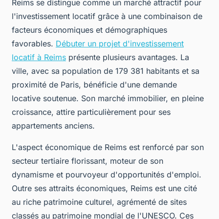
Reims se distingue comme un marché attractif pour
l'investissement locatif grâce à une combinaison de
facteurs économiques et démographiques
favorables.
Débuter un projet d'investissement
locatif à Reims
présente plusieurs avantages. La
ville, avec sa population de 179 381 habitants et sa
proximité de Paris, bénéficie d'une demande
locative soutenue. Son marché immobilier, en pleine
croissance, attire particulièrement pour ses
appartements anciens.
L'aspect économique de Reims est renforcé par son
secteur tertiaire florissant, moteur de son
dynamisme et pourvoyeur d'opportunités d'emploi.
Outre ses attraits économiques, Reims est une cité
au riche patrimoine culturel, agrémenté de sites
classés au patrimoine mondial de l'UNESCO. Ces