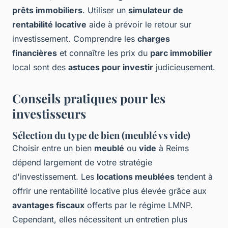
prêts immobiliers
. Utiliser un
simulateur de
rentabilité locative
aide à prévoir le retour sur
investissement. Comprendre les
charges
financières
et connaître les prix du
parc immobilier
local sont des
astuces pour investir
judicieusement.
Conseils pratiques pour les
investisseurs
Sélection du type de bien (meublé vs vide)
Choisir entre un bien
meublé
ou
vide
à Reims
dépend largement de votre stratégie
d'investissement. Les
locations meublées
tendent à
offrir une rentabilité locative plus élevée grâce aux
avantages fiscaux
offerts par le régime LMNP.
Cependant, elles nécessitent un entretien plus