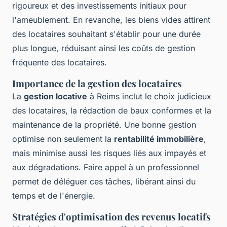
rigoureux et des investissements initiaux pour
l'ameublement. En revanche, les biens vides attirent
des locataires souhaitant s'établir pour une durée
plus longue, réduisant ainsi les coûts de gestion
fréquente des locataires.
Importance de la gestion des locataires
La
gestion locative
à Reims inclut le choix judicieux
des locataires, la rédaction de baux conformes et la
maintenance de la propriété. Une bonne gestion
optimise non seulement la
rentabilité immobilière
,
mais minimise aussi les risques liés aux impayés et
aux dégradations. Faire appel à un professionnel
permet de déléguer ces tâches, libérant ainsi du
temps et de l'énergie.
Stratégies d'optimisation des revenus locatifs