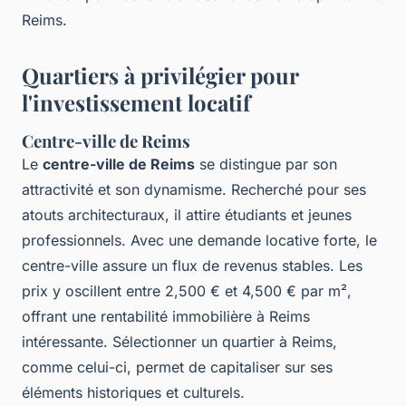
Reims.
Quartiers à privilégier pour
l'investissement locatif
Centre-ville de Reims
Le
centre-ville de Reims
se distingue par son
attractivité et son dynamisme. Recherché pour ses
atouts architecturaux, il attire étudiants et jeunes
professionnels. Avec une demande locative forte, le
centre-ville assure un flux de revenus stables. Les
prix y oscillent entre 2,500 € et 4,500 € par m²,
offrant une rentabilité immobilière à Reims
intéressante. Sélectionner un quartier à Reims,
comme celui-ci, permet de capitaliser sur ses
éléments historiques et culturels.